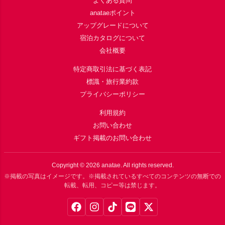
よくある質問
anataeポイント
アップグレードについて
宿泊カタログについて
会社概要
特定商取引法に基づく表記
標識・旅行業約款
プライバシーポリシー
利用規約
お問い合わせ
ギフト掲載のお問い合わせ
Copyright ©
2026
anatae. All rights reserved.
※掲載の写真はイメージです。※掲載されているすべてのコンテンツの無断での
転載、転用、コピー等は禁じます。
Facebook
Instagram
TikTok
LINE
X