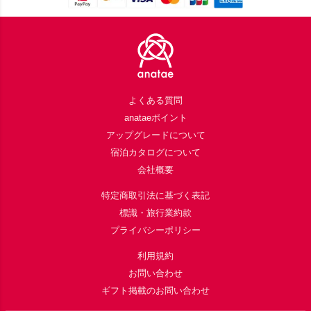
Footer
よくある質問
anataeポイント
アップグレードについて
宿泊カタログについて
会社概要
特定商取引法に基づく表記
標識・旅行業約款
プライバシーポリシー
利用規約
お問い合わせ
ギフト掲載のお問い合わせ