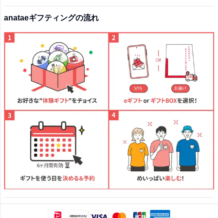
anataeギフティングの流れ