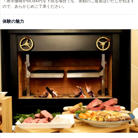
・表示価格が54,000円を下回る場合でも、差額のご返金はいたしかねます
ので、あらかじめご了承ください。
体験の魅力