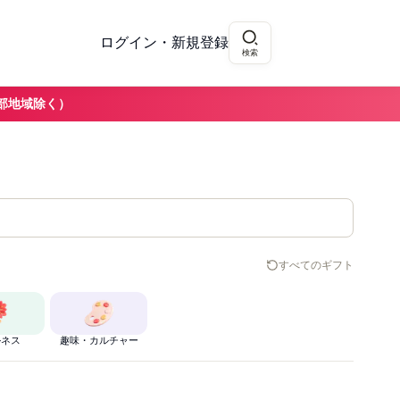
ログイン・新規登録
検索
部地域除く）
すべてのギフト
ルネス
趣味・カルチャー