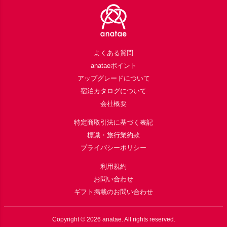
よくある質問
anataeポイント
アップグレードについて
宿泊カタログについて
会社概要
特定商取引法に基づく表記
標識・旅行業約款
プライバシーポリシー
利用規約
お問い合わせ
ギフト掲載のお問い合わせ
Copyright ©
2026
anatae. All rights reserved.