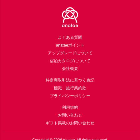
Footer
よくある質問
anataeポイント
アップグレードについて
宿泊カタログについて
会社概要
特定商取引法に基づく表記
標識・旅行業約款
プライバシーポリシー
利用規約
お問い合わせ
ギフト掲載のお問い合わせ