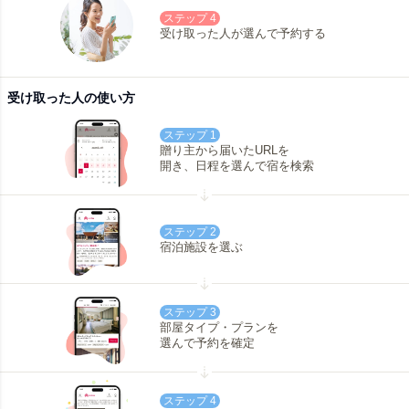
ステップ 4
受け取った人が選んで予約する
受け取った人の使い方
ステップ 1
贈り主から届いたURLを
開き、日程を選んで宿を検索
ステップ 2
宿泊施設を選ぶ
ステップ 3
部屋タイプ・プランを
選んで予約を確定
ステップ 4