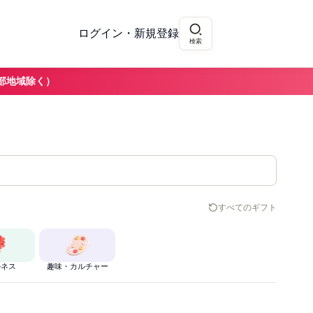
ログイン・新規登録
検索
部地域除く）
すべてのギフト
ルネス
趣味・カルチャー