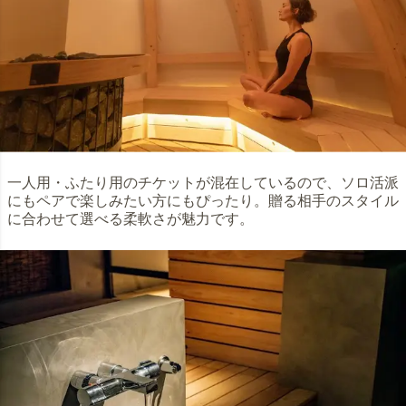
一人用・ふたり用のチケットが混在しているので、ソロ活派
にもペアで楽しみたい方にもぴったり。贈る相手のスタイル
に合わせて選べる柔軟さが魅力です。