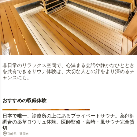
非日常のリラックス空間で、心温まる会話や静かなひととき
を共有できるサウナ体験は、大切な人との絆をより深めるチ
ャンスにも。
おすすめの収録体験
日本で唯一、診療所の上にあるプライベートサウナ。薬剤師
調合の薬草ロウリュ体験。医師監修・宮崎・風サウナ完全貸
切
宮崎県・延岡市