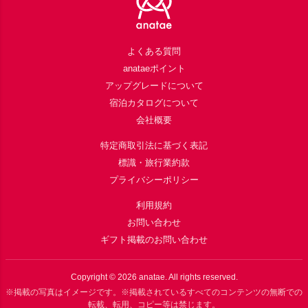
よくある質問
anataeポイント
アップグレードについて
宿泊カタログについて
会社概要
特定商取引法に基づく表記
標識・旅行業約款
プライバシーポリシー
利用規約
お問い合わせ
ギフト掲載のお問い合わせ
Copyright ©
2026
anatae. All rights reserved.
※掲載の写真はイメージです。※掲載されているすべてのコンテンツの無断での
転載、転用、コピー等は禁じます。