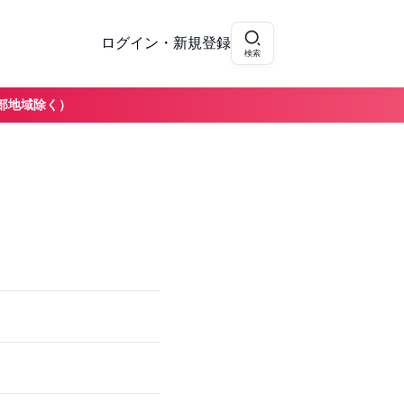
ログイン・新規登録
検索
部地域除く）