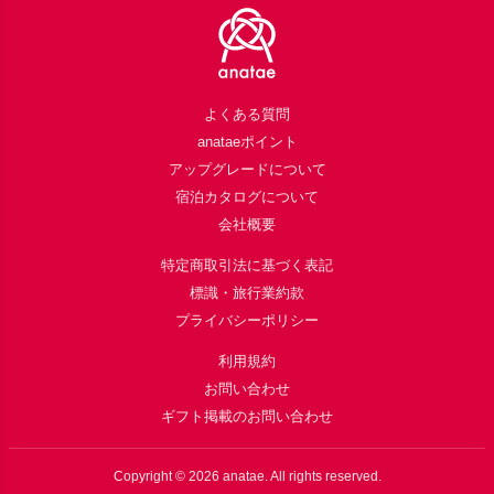
よくある質問
anataeポイント
アップグレードについて
宿泊カタログについて
会社概要
特定商取引法に基づく表記
標識・旅行業約款
プライバシーポリシー
利用規約
お問い合わせ
ギフト掲載のお問い合わせ
Copyright ©
2026
anatae. All rights reserved.