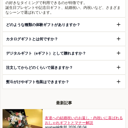
の好きなタイミングで利用できるのが特徴です。
誕生日プレゼントや記念日ギフト、結婚祝い、内祝いなど、さまざま
なシーンで選ばれています。
どのような種類の体験ギフトがありますか？
カタログギフトとは何ですか？
デジタルギフト（eギフト）として贈れますか？
注文してからどのくらいで届きますか？
熨斗がけやギフト包装はできますか？
最新記事
友達への結婚祝いのお返し・内祝いに喜ばれる
おしゃれギフトとマナー解説
anatae編集部
2026.08.04