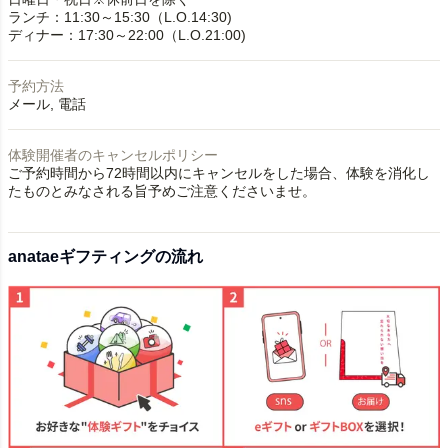
ランチ：11:30～15:30（L.O.14:30)
ディナー：17:30～22:00（L.O.21:00)
予約方法
メール
電話
体験開催者のキャンセルポリシー
ご予約時間から72時間以内にキャンセルをした場合、体験を消化し
たものとみなされる旨予めご注意くださいませ。
anataeギフティングの流れ