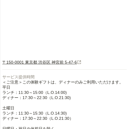
〒150-0001 東京都 渋谷区 神宮前 5-47-6
サービス提供時間
＜ご注意＞この体験ギフトは、ディナーのみご利用いただけます。
平日
ランチ：11:30～15:00（L.O.14:00)
ディナー：17:30～22:30（L.O.21:30)
土曜日
ランチ：11:30～15:30（L.O.14:30)
ディナー：17:30～22:30（L.O.21:30）
日曜日・祝日※休前日を除く