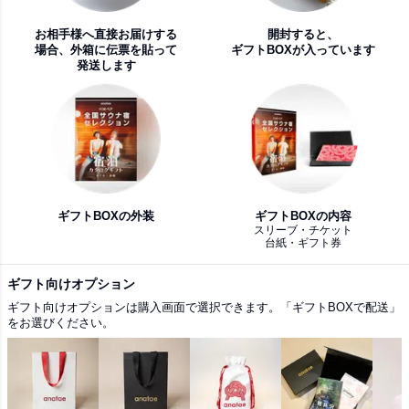
お相手様へ直接お届けする
開封すると、
場合、外箱に伝票を貼って
ギフトBOXが入っています
発送します
ギフトBOXの外装
ギフトBOXの内容
スリーブ・チケット
台紙・ギフト券
ギフト向けオプション
ギフト向けオプションは購入画面で選択できます。「ギフトBOXで配送」
をお選びください。