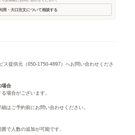
よりお気軽にお問い合わせください。
利用・大口注文について相談する
供元（050-1750-4897）へお問い合わせくださ
の場合
する場合がございます。
詳細はご予約前にお問い合わせください。
範囲で人数の追加が可能です。