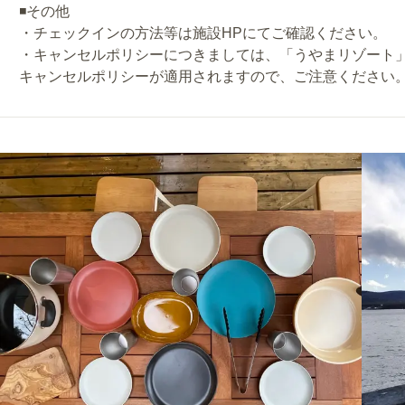
◾️その他
・チェックインの方法等は施設HPにてご確認ください。
・キャンセルポリシーにつきましては、「うやまリゾート
キャンセルポリシーが適用されますので、ご注意ください