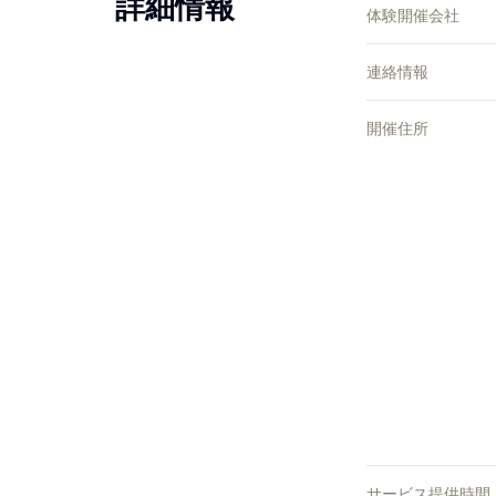
詳細情報
体験開催会社
連絡情報
開催住所
サービス提供時間