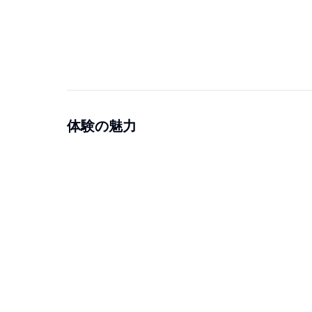
体験の魅力