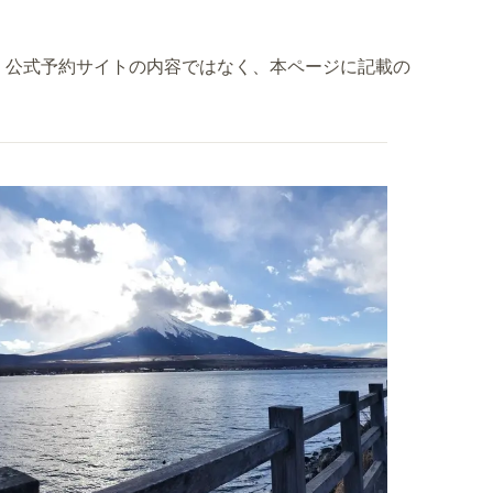
」公式予約サイトの内容ではなく、本ページに記載の
。