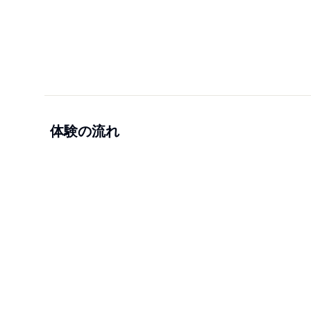
体験の流れ