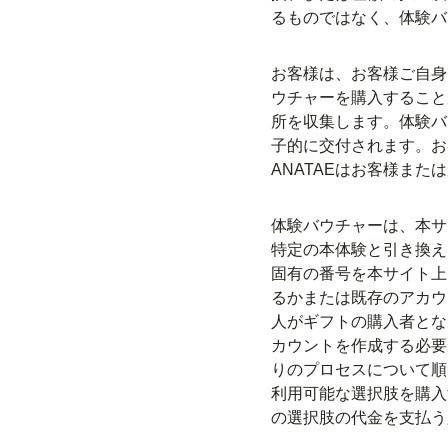
るものではなく、体験バ
お客様は、お客様ご自身
ウチャーを購入すること
所を収集します。体験バ
子的に交付されます。お
ANATAEはお客様ま
体験バウチャーは、本サ
特定の本体験と引き換え
固有の番号を本サイト上
るかまたは既存のアカウ
人がギフトの購入者とな
カウントを作成する必要
りのプロセスについて順
利用可能な選択肢を購入
の選択肢の代金を支払う