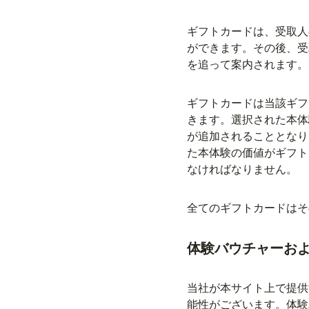
ギフトカードは、受取人
ができます。その後、受
を追って案内されます。
ギフトカードは当該ギフ
きます。選択された本体
が追加されることとなり
た本体験の価値がギフト
なければなりません。
全てのギフトカードはそ
体験バウチャーお
当社が本サイト上で提供
能性がございます。体験