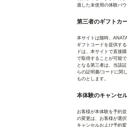
過した未使用の体験バウ
第三者のギフトカー
本サイトは随時、ANA
ギフトコードを提供する
ドは、本サイトで直接購
で取得することが可能で
となる第三者は、当該証
らの証明書/コードに関
ものとします。
本体験のキャンセ
お客様が本体験を予約並
の変更は、お客様が選択
キャンセルおよび予約変