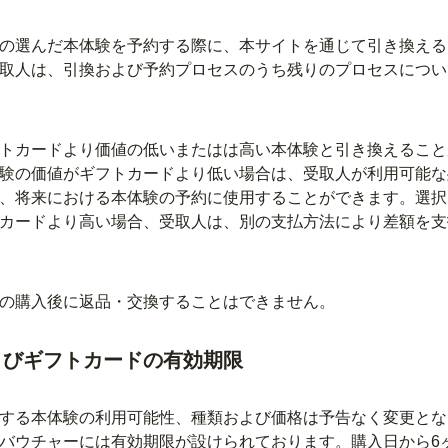
の選んだ本体験を予約する際に、本サイトを通じて引き換える
取人は、引換および予約プロセスのうち残りのプロセスについ
トカードより価値の低いまたはは高い本体験と引き換えること
験の価値がギフトカードより低い場合は、受取人が利用可能な
、将来における本体験の予約に使用することができます。選択
カードより高い場合、受取人は、別の支払方法により差額を支
の購入後に返品・交換することはできません。
よびギフトカードの有効期限
する本体験の利用可能性、種類および価格は予告なく変更とな
バウチャーには有効期限が設けられております。購入日から6