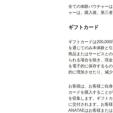
全ての体験バウチャーは
ャーは、購入後、第三者
ギフトカード
ギフトカードは200,
を通じてのみ本体験と引
商品またはサービスとの
られる場合を除き、現金
を電子的に保存するもの
的に増加させたり、減少
お客様は、お客様ご自身
カードを購入することが
を収集します。ギフトカ
に交付されます。お客様
ANATAEはお客様ま