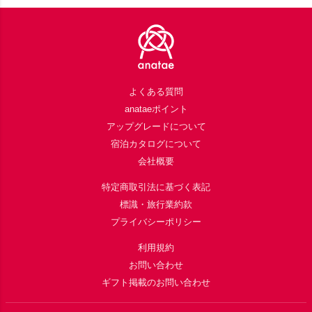
Footer
よくある質問
anataeポイント
アップグレードについて
宿泊カタログについて
会社概要
特定商取引法に基づく表記
標識・旅行業約款
プライバシーポリシー
利用規約
お問い合わせ
ギフト掲載のお問い合わせ