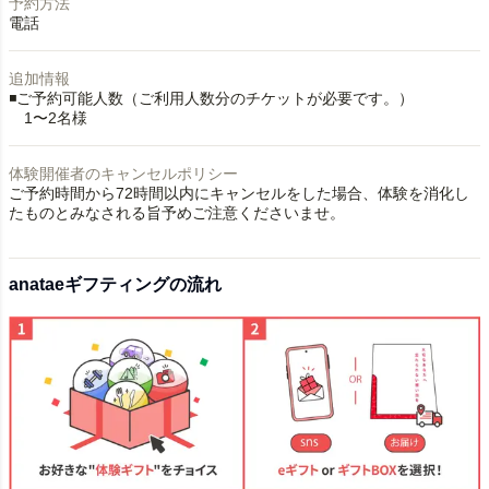
予約方法
電話
追加情報
◾️ご予約可能人数（ご利用人数分のチケットが必要です。）
体験開催者のキャンセルポリシー
ご予約時間から72時間以内にキャンセルをした場合、体験を消化し
たものとみなされる旨予めご注意くださいませ。
anataeギフティングの流れ