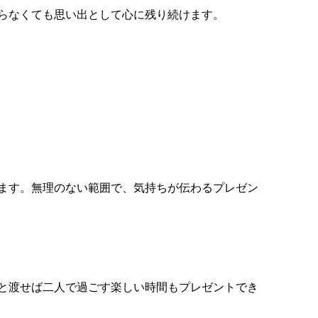
らなくても思い出として心に残り続けます。
ます。無理のない範囲で、気持ちが伝わるプレゼン
と渡せば二人で過ごす楽しい時間もプレゼントでき