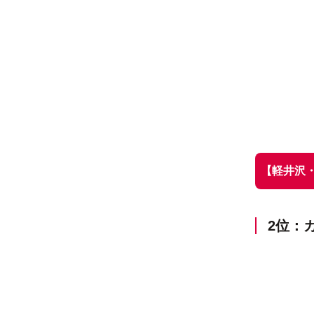
【軽井沢
2位：