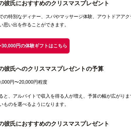
の彼氏におすすめのクリスマスプレゼント
での特別なディナー、スパやマッサージ体験、アウトドアアク
い思い出を作ることができます。
円〜30,000円の体験ギフトはこちら
の彼氏へのクリスマスプレゼントの予算
,000円〜20,000円程度
ると、アルバイトで収入を得る人が増え、予算の幅が広がりま
いものを選べるようになります。
の彼氏におすすめのクリスマスプレゼント