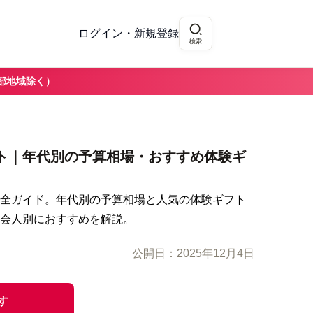
ログイン・新規登録
検索
部地域除く）
ト｜年代別の予算相場・おすすめ体験ギ
全ガイド。年代別の予算相場と人気の体験ギフト
会人別におすすめを解説。
公開日：
2025年12月4日
す