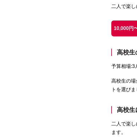
二人で楽し
10,000
高校生
予算相場:3,
高校生の場
トを選びま
高校生
二人で楽し
ます。