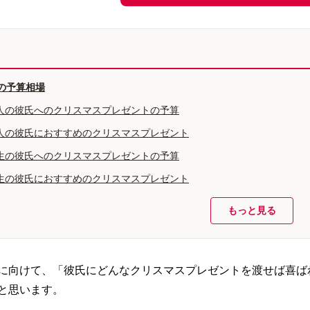
の予算相場
人の彼氏へのクリスマスプレゼントの予算
人の彼氏におすすめのクリスマスプレゼント
生の彼氏へのクリスマスプレゼントの予算
生の彼氏におすすめのクリスマスプレゼント
もっと見る
に向けて、「彼氏にどんなクリスマスプレゼントを渡せば喜ば
と思います。