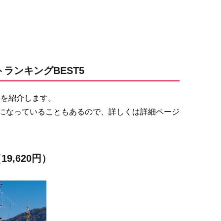
ンキングBEST5
5を紹介します。
になっていることもあるので、詳しくは詳細ページ
,620円）