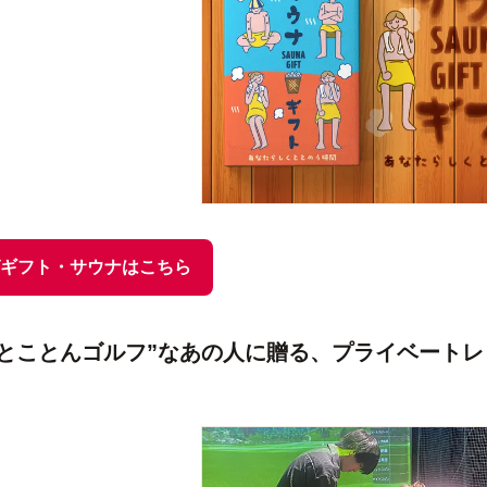
ギフト・サウナはこちら
“とことんゴルフ”なあの人に贈る、プライベートレッ