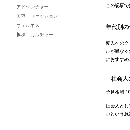
この記事で
アドベンチャー
美容・ファッション
ウェルネス
年代別の
趣味・カルチャー
彼氏へのク
ルが異なる
におすすめ
社会人
予算相場:10
社会人とし
いという意