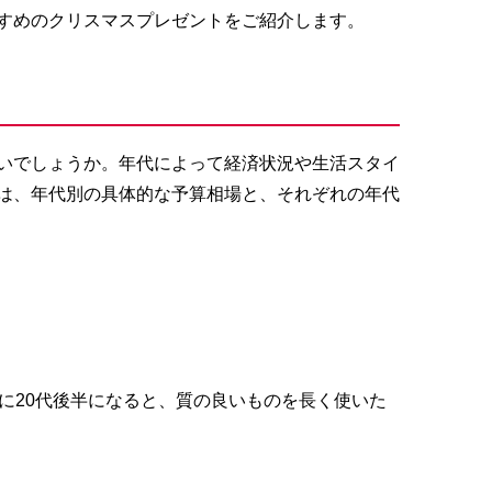
すめのクリスマスプレゼントをご紹介します。
いでしょうか。年代によって経済状況や生活スタイ
は、年代別の具体的な予算相場と、それぞれの年代
に20代後半になると、質の良いものを長く使いた