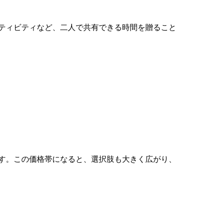
ティビティなど、二人で共有できる時間を贈ること
す。この価格帯になると、選択肢も大きく広がり、