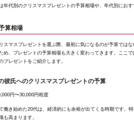
は年代別のクリスマスプレゼントの予算相場や、年代別におす
予算相場
リスマスプレゼントを選ぶ際、最初に気になるのが予算ではな
ため、プレゼントの予算相場も大きく変わってきます。ここで
のプレゼントをご紹介します。
の彼氏へのクリスマスプレゼントの予算
,000円〜30,000円程度
て働き始めた20代は、経済的にも余裕が出てくる時期です。特
識も高まります。