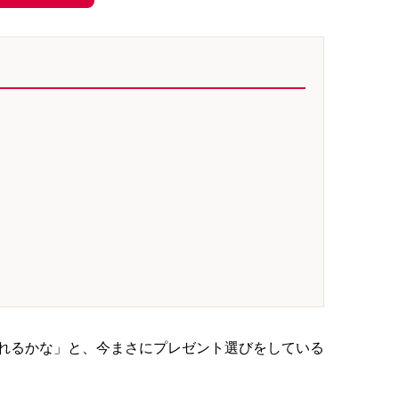
れるかな」と、今まさにプレゼント選びをしている