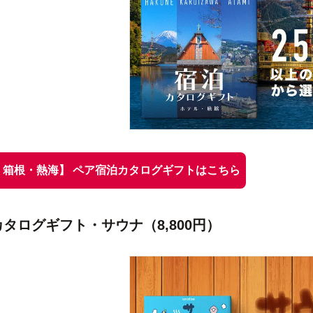
・箱根・熱海】 ペア宿泊カタログギフトはこちら
カタログギフト・サウナ（8,800円）