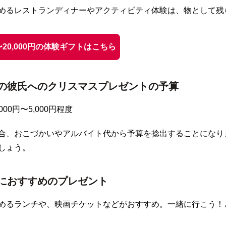
めるレストランディナーやアクティビティ体験は、物として残
円〜20,000円の体験ギフトはこちら
の彼氏へのクリスマスプレゼントの予算
000円〜5,000円程度
合、おこづかいやアルバイト代から予算を捻出することになり
しょう。
におすすめのプレゼント
めるランチや、映画チケットなどがおすすめ。一緒に行こう！