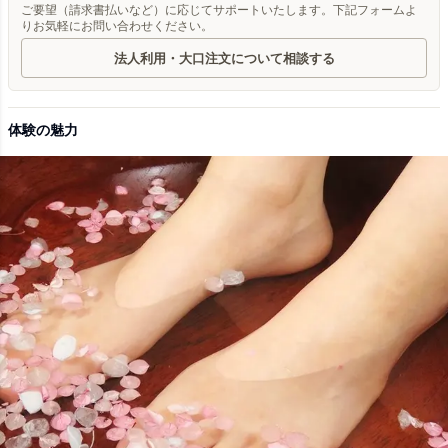
ご要望（請求書払いなど）に応じてサポートいたします。下記フォームよ
りお気軽にお問い合わせください。
法人利用・大口注文について相談する
体験の魅力