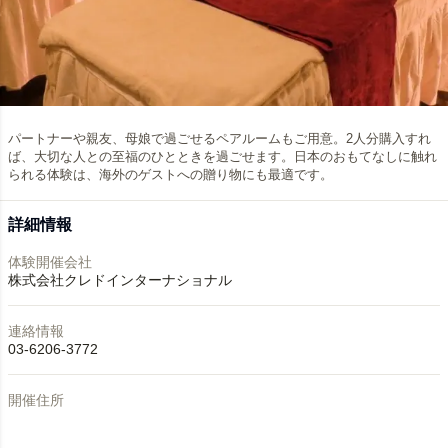
パートナーや親友、母娘で過ごせるペアルームもご用意。2人分購入すれ
ば、大切な人との至福のひとときを過ごせます。日本のおもてなしに触れ
られる体験は、海外のゲストへの贈り物にも最適です。
詳細情報
体験開催会社
株式会社クレドインターナショナル
連絡情報
03-6206-3772
開催住所