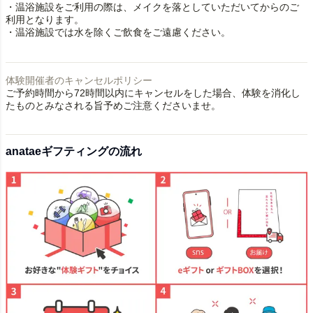
・温浴施設をご利用の際は、メイクを落としていただいてからのご
利用となります。
・温浴施設では水を除くご飲食をご遠慮ください。
体験開催者のキャンセルポリシー
ご予約時間から72時間以内にキャンセルをした場合、体験を消化し
たものとみなされる旨予めご注意くださいませ。
anataeギフティングの流れ