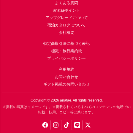
よくある質問
anataeポイント
アップグレードについて
宿泊カタログについて
会社概要
特定商取引法に基づく表記
標識・旅行業約款
プライバシーポリシー
利用規約
お問い合わせ
ギフト掲載のお問い合わせ
Copyright ©
2026
anatae. All rights reserved.
※掲載の写真はイメージです。※掲載されているすべてのコンテンツの無断での
転載、転用、コピー等は禁じます。
Facebook
Instagram
TikTok
LINE
X