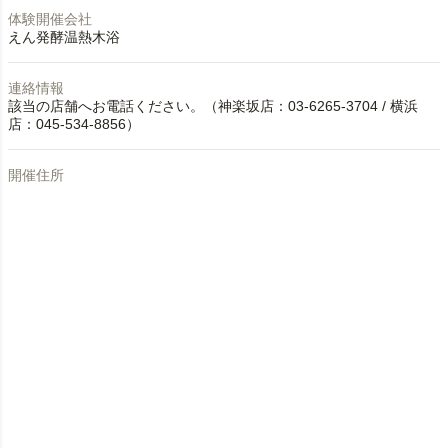
体験開催会社
えん発酵温熱木浴
連絡情報
該当の店舗へお電話ください。（神楽坂店：03-6265-3704 / 横浜
店：045-534-8856）
開催住所