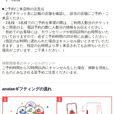
■ご予約/ご来店時の注意点
・必ずチケット名に記載の店舗を確認し、該当の店舗にご予約・ご
来店ください。
・2名様・3名様でのご予約を希望の際は、ご利用人数分のチケット
をご用意の上、電話予約の際に人数分の情報をお伝えください。
・初めてのお客様には、カウンセリングや初回説明のお時間をいた
だいておりますので、必ずご予約時間の20分前にお越しください。
（指定のお時間に遅れられた場合はキャンセル扱いとさせていただ
きます。また、指定のお時間より早く来店されてもお待ちいただく
場合がございます。ご了承ください。）
体験開催者のキャンセルポリシー
ご予約時間から72時間以内にキャンセルをした場合、体験を消化し
たものとみなされる旨予めご注意くださいませ。
anataeギフティングの流れ