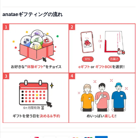
anataeギフティングの流れ