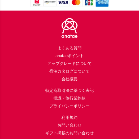
Footer
よくある質問
anataeポイント
アップグレードについて
宿泊カタログについて
会社概要
特定商取引法に基づく表記
標識・旅行業約款
プライバシーポリシー
利用規約
お問い合わせ
ギフト掲載のお問い合わせ