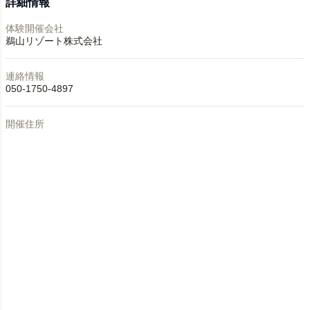
詳細情報
体験開催会社
鵜山リゾート株式会社
連絡情報
050-1750-4897
開催住所