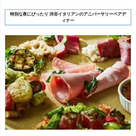
特別な夜にぴったり 渋谷イタリアンのアニバーサリーペアデ
ィナー