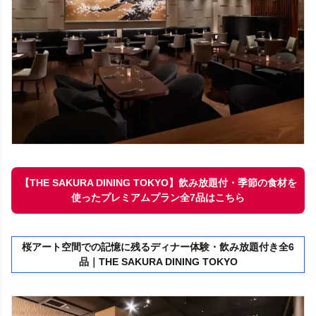
【THE SAKURA DINING TOKYO】飲み放題付・季節の食材を
使ったプレミアムプラン全7品はこちら
桜アート空間での記憶に残るディナー体験・飲み放題付き全6
品｜THE SAKURA DINING TOKYO