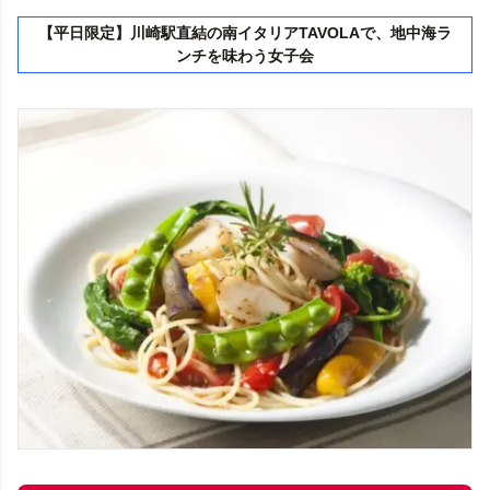
【平日限定】川崎駅直結の南イタリアTAVOLAで、地中海ラ
ンチを味わう女子会