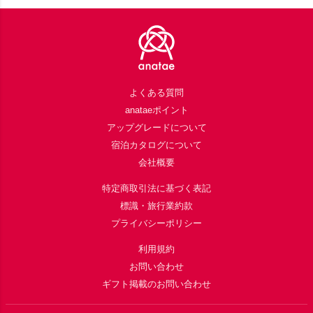
Footer
よくある質問
anataeポイント
アップグレードについて
宿泊カタログについて
会社概要
特定商取引法に基づく表記
標識・旅行業約款
プライバシーポリシー
利用規約
お問い合わせ
ギフト掲載のお問い合わせ