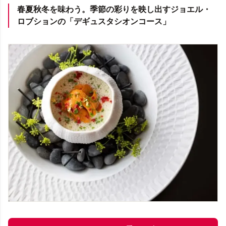
春夏秋冬を味わう。季節の彩りを映し出すジョエル・
ロブションの「デギュスタシオンコース」