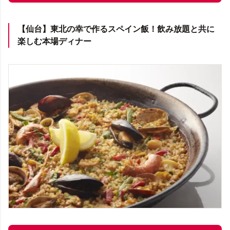
【仙台】東北の幸で作るスペイン飯！飲み放題と共に
楽しむ本場ディナー