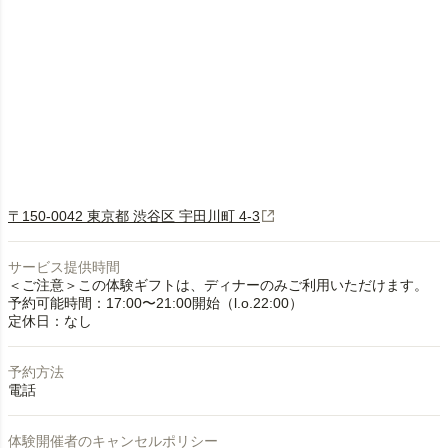
〒150-0042 東京都 渋谷区 宇田川町 4-3
サービス提供時間
＜ご注意＞この体験ギフトは、ディナーのみご利用いただけます。
予約可能時間：17:00〜21:00開始（l.o.22:00）
定休日：なし
予約方法
電話
体験開催者のキャンセルポリシー