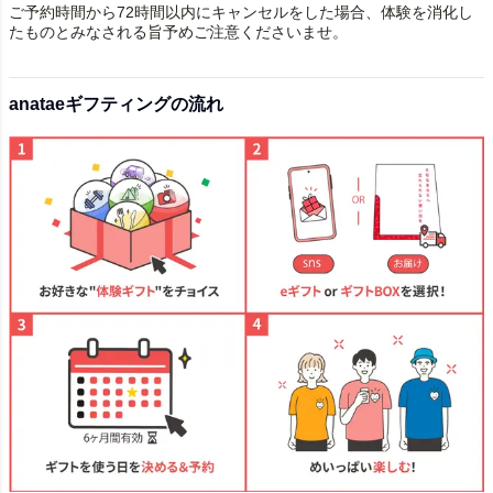
ご予約時間から72時間以内にキャンセルをした場合、体験を消化し
たものとみなされる旨予めご注意くださいませ。
anataeギフティングの流れ