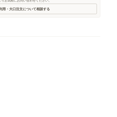
よりお気軽にお問い合わせください。
利用・大口注文について相談する