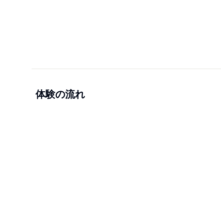
体験の流れ