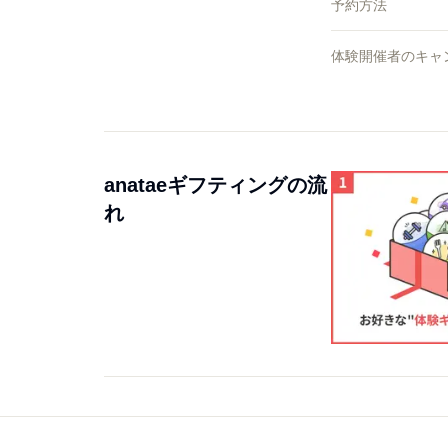
予約方法
体験開催者のキャ
anataeギフティングの流
れ