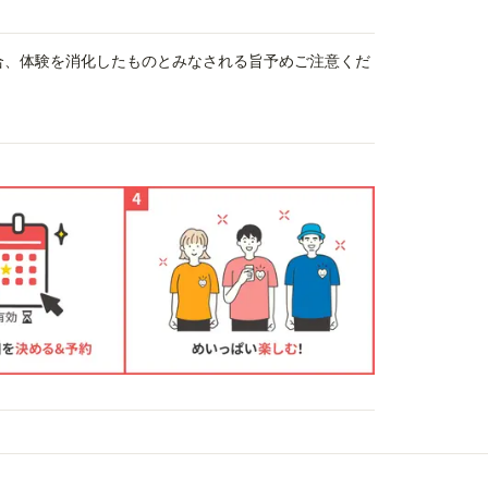
場合、体験を消化したものとみなされる旨予めご注意くだ