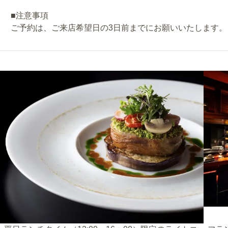
■注意事項
ご予約は、ご来店希望日の3日前までにお願いいたします。