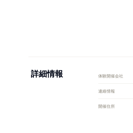
詳細情報
体験開催会社
連絡情報
開催住所