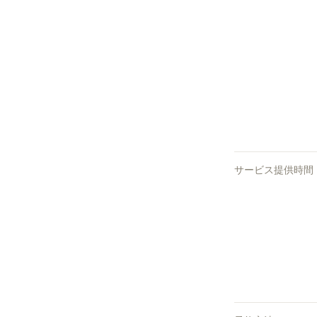
サービス提供時間