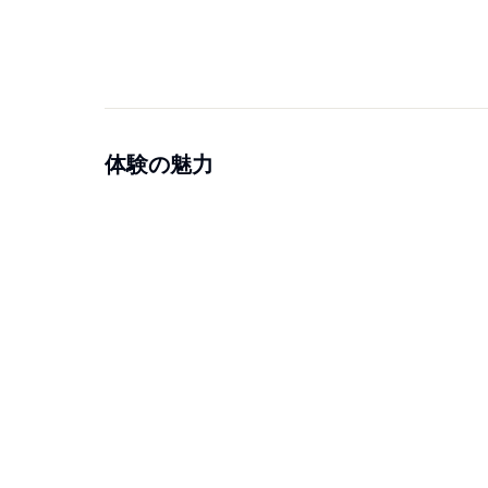
体験の魅力