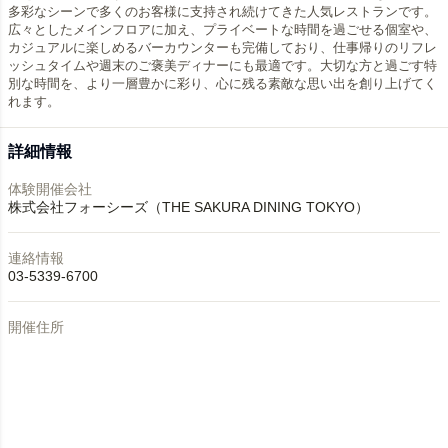
多彩なシーンで多くのお客様に支持され続けてきた人気レストランです。
広々としたメインフロアに加え、プライベートな時間を過ごせる個室や、
カジュアルに楽しめるバーカウンターも完備しており、仕事帰りのリフレ
ッシュタイムや週末のご褒美ディナーにも最適です。大切な方と過ごす特
別な時間を、より一層豊かに彩り、心に残る素敵な思い出を創り上げてく
れます。
詳細情報
体験開催会社
株式会社フォーシーズ（THE SAKURA DINING TOKYO）
連絡情報
03-5339-6700
開催住所