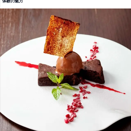
体験の魅力