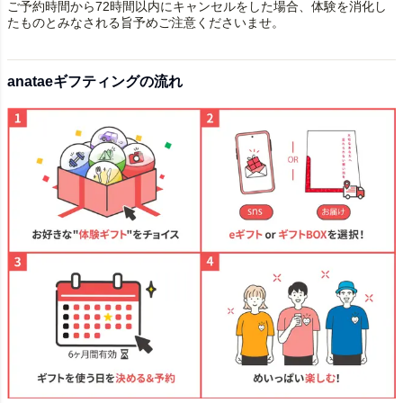
ご予約時間から72時間以内にキャンセルをした場合、体験を消化し
たものとみなされる旨予めご注意くださいませ。
anataeギフティングの流れ