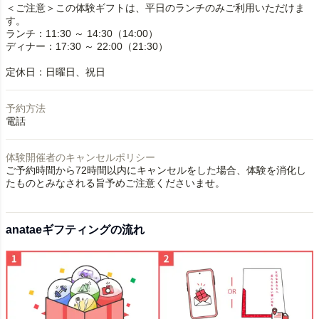
＜ご注意＞この体験ギフトは、平日のランチのみご利用いただけま
す。
ランチ：11:30 ～ 14:30（14:00）
ディナー：17:30 ～ 22:00（21:30）
定休日：日曜日、祝日
予約方法
電話
体験開催者のキャンセルポリシー
ご予約時間から72時間以内にキャンセルをした場合、体験を消化し
たものとみなされる旨予めご注意くださいませ。
anataeギフティングの流れ