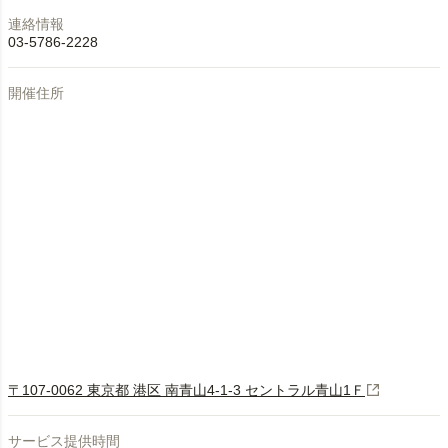
連絡情報
03-5786-2228
開催住所
〒107-0062 東京都 港区 南青山4-1-3 セントラル青山1Ｆ
サービス提供時間