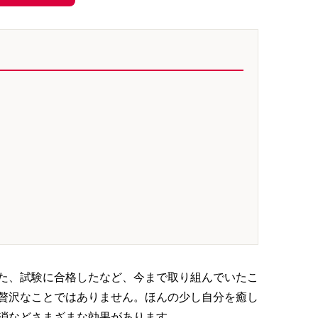
た、試験に合格したなど、今まで取り組んでいたこ
贅沢なことではありません。ほんの少し自分を癒し
消などさまざまな効果があります。