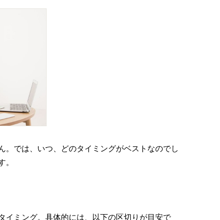
ん。では、いつ、どのタイミングがベストなのでし
す。
タイミング。具体的には、以下の区切りが目安で