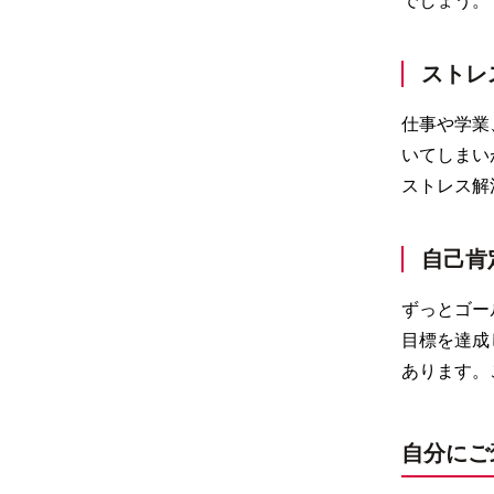
でしょう。
ストレ
仕事や学業
いてしまい
ストレス解
自己肯
ずっとゴー
目標を達成
あります。
自分にご