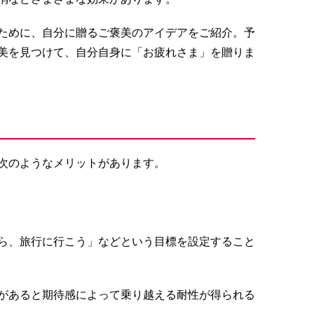
ために、自分に贈るご褒美のアイデアをご紹介。予
美を見つけて、自分自身に「お疲れさま」を贈りま
次のようなメリットがあります。
ら、旅行に行こう」などという目標を設定すること
があると期待感によって乗り越える耐性が得られる