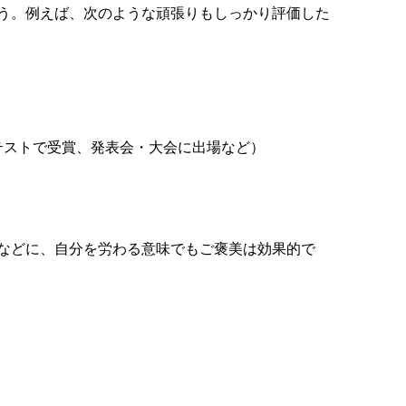
う。例えば、次のような頑張りもしっかり評価した
テストで受賞、発表会・大会に出場など）
などに、自分を労わる意味でもご褒美は効果的で