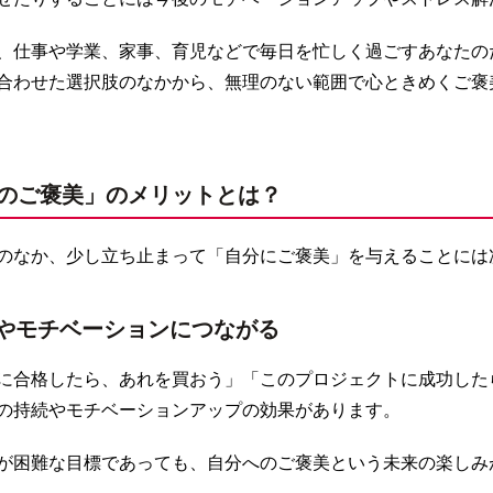
、仕事や学業、家事、育児などで毎日を忙しく過ごすあなたの
合わせた選択肢のなかから、無理のない範囲で心ときめくご褒
のご褒美」のメリットとは？
のなか、少し立ち止まって「自分にご褒美」を与えることには
やモチベーションにつながる
に合格したら、あれを買おう」「このプロジェクトに成功した
の持続やモチベーションアップの効果があります。
が困難な目標であっても、自分へのご褒美という未来の楽しみ