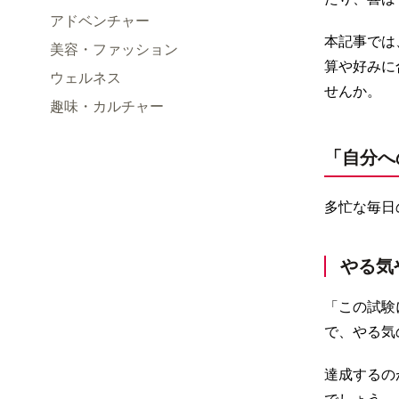
アドベンチャー
本記事では
美容・ファッション
算や好みに
ウェルネス
せんか。
趣味・カルチャー
「自分へ
多忙な毎日
やる気
「この試験
で、やる気
達成するの