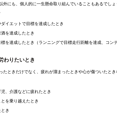
以外にも、個人的に一生懸命取り組んでいることもあるでしょ
。
やダイエットで目標を達成したとき
禁酒を達成したとき
目標を達成したとき（ランニングで目標走行距離を達成、コン
労わりたいとき
ったときだけでなく、疲れが溜まったときや心が傷ついたとき
育児、介護などに疲れたとき
ことを乗り越えたとき
たとき