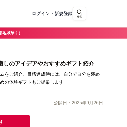
ログイン・新規登録
検索
部地域除く）
癒しのアイデアやおすすめギフト紹介
ムをご紹介。目標達成時には、自分で自分を褒め
めの体験ギフトもご提案します。
公開日：
2025年9月26日
す