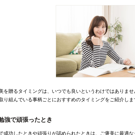
美を贈るタイミングは、いつでも良いというわけではありませ
取り組んでいる事柄ごとにおすすめのタイミングをご紹介しま
勉強で頑張ったとき
で成功したときや頑張りが認められたときは、ご褒美に最適な