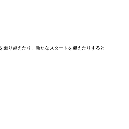
を乗り越えたり、新たなスタートを迎えたりすると