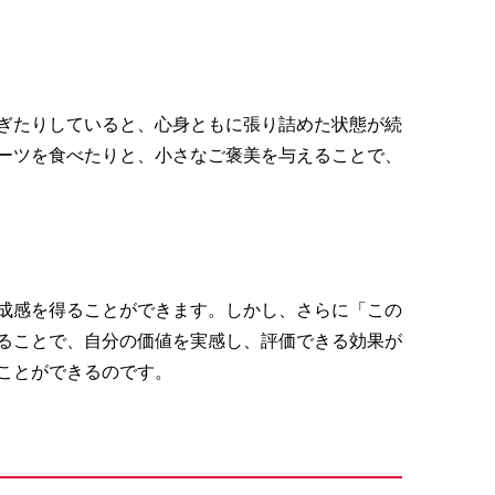
ぎたりしていると、心身ともに張り詰めた状態が続
ーツを食べたりと、小さなご褒美を与えることで、
成感を得ることができます。しかし、さらに「この
ることで、自分の価値を実感し、評価できる効果が
ことができるのです。