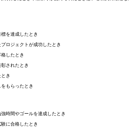
目標を達成したとき
たプロジェクトが成功したとき
昇格したとき
表彰されたとき
たとき
スをもらったとき
勉強時間やゴールを達成したとき
試験に合格したとき