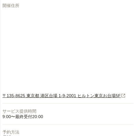
開催住所
〒135-8625 東京都 港区台場 1-9-2001 ヒルトン東京お台場5F
サービス提供時間
9:00〜最終受付20:00
予約方法