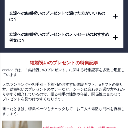
友達への結婚祝いのプレゼントで避けた方がいいもの
は？
友達への結婚祝いのプレゼントのメッセージのおすすめ
例文は？
結婚祝いのプレゼントの特集記事
anataeでは、「結婚祝いのプレゼント」に関する特集記事を多数ご用意し
ています。
人気ランキングや相手別・予算別のおすすめ体験ギフト、eギフトの贈り
方、結婚祝いのプレゼントのマナーなど、シーンに合わせた選び方をわか
りやすく紹介しているので、贈る相手の性別や年齢、関係性に合わせて、
プレゼントを見つけやすくなります。
迷ったときは、特集ページもチェックして、お二人の素敵な門出を祝福し
ましょう。