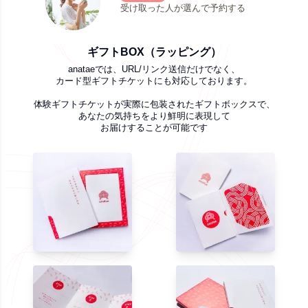
受け取った人が選んで予約する
ギフトBOX（ラッピング）
anataeでは、URL/リンク送信だけでなく、
カード型ギフトチケットにも対応しております。
体験ギフトチケットが実際に包装されたギフトボックスで、
あなたの気持ちをより鮮明に表現して
お届けすることが可能です