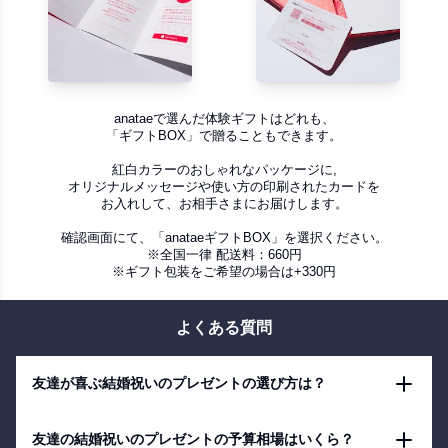
anataeで選んだ体験ギフトはどれも、
「ギフトBOX」で贈ることもできます。
紅白カラーのおしゃれなパッケージに,
オリジナルメッセージや使い方の印刷されたカードを
お入れして、お相手さまにお届けします。
確認画面にて、「anataeギフトBOX」を選択ください。
※全国一律 配送料：660円
※ギフト包装をご希望の場合は+330円
よくある質問
友達が喜ぶ結婚祝いのプレゼントの選び方は？
友達の結婚祝いのプレゼントの予算相場はいくら？