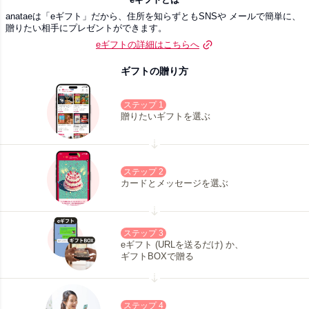
anataeは「eギフト」だから、住所を知らずともSNSや メールで簡単に、
贈りたい相手にプレゼントができます。
eギフトの詳細はこちらへ
ギフトの贈り方
ステップ 1
贈りたいギフトを選ぶ
ステップ 2
カードとメッセージを選ぶ
ステップ 3
eギフト (URLを送るだけ) か、
ギフトBOXで贈る
ステップ 4