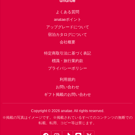
よくある質問
anataeポイント
アップグレードについて
宿泊カタログについて
会社概要
特定商取引法に基づく表記
標識・旅行業約款
プライバシーポリシー
利用規約
お問い合わせ
ギフト掲載のお問い合わせ
Copyright ©
2026
anatae. All rights reserved.
※掲載の写真はイメージです。※掲載されているすべてのコンテンツの無断での
転載、転用、コピー等は禁じます。