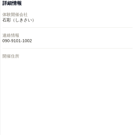
詳細情報
体験開催会社
石彩（しきさい）
連絡情報
090-9101-1002
開催住所