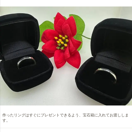
作ったリングはすぐにプレゼントできるよう、宝石箱に入れてお渡ししま
す。