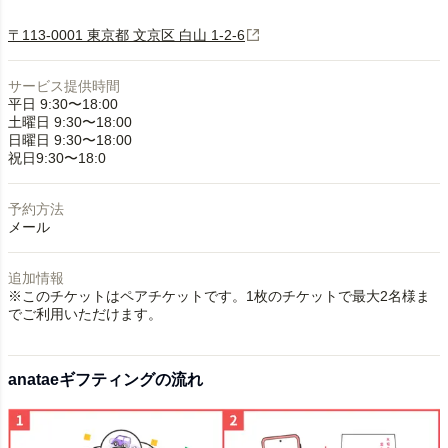
〒113-0001 東京都 文京区 白山 1-2-6
サービス提供時間
平日 9:30〜18:00
土曜日 9:30〜18:00
日曜日 9:30〜18:00
祝日9:30〜18:0
予約方法
メール
追加情報
※このチケットはペアチケットです。1枚のチケットで最大2名様ま
でご利用いただけます。
anataeギフティングの流れ