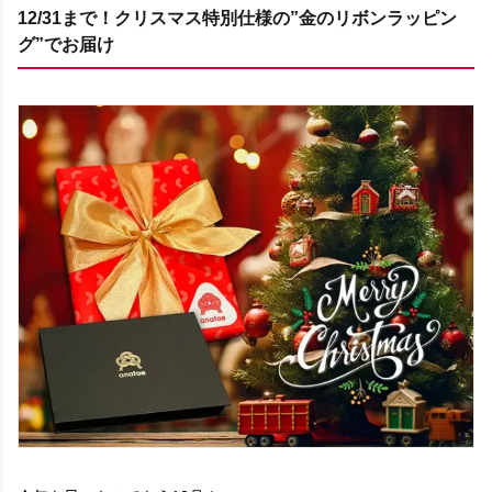
12/31まで！クリスマス特別仕様の”金のリボンラッピン
グ”でお届け