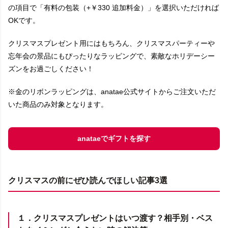
の項目で「有料の包装（+￥330 追加料金）」を選択いただければ
OKです。
クリスマスプレゼント用にはもちろん、クリスマスパーティーや
忘年会の景品にもぴったりなラッピングで、素敵なホリデーシー
ズンをお過ごしください！
※金のリボンラッピングは、anatae公式サイトからご注文いただ
いた商品のみ対象となります。
anataeでギフトを探す
クリスマスの前にぜひ読んでほしい記事3選
１．クリスマスプレゼントはいつ渡す？相手別・ベス