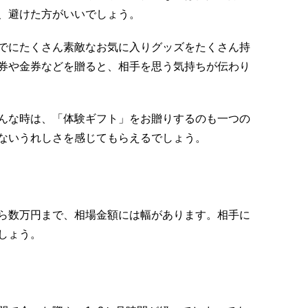
、避けた方がいいでしょう。
でにたくさん素敵なお気に入りグッズをたくさん持
券や金券などを贈ると、相手を思う気持ちが伝わり
んな時は、「体験ギフト」をお贈りするのも一つの
ないうれしさを感じてもらえるでしょう。
ら数万円まで、相場金額には幅があります。相手に
しょう。