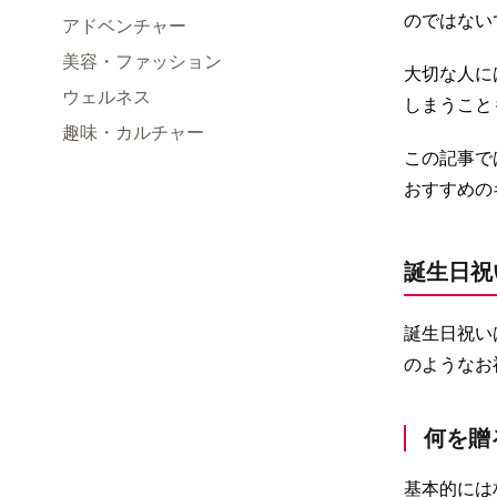
のではない
アドベンチャー
美容・ファッション
大切な人に
ウェルネス
しまうこと
趣味・カルチャー
この記事で
おすすめの
誕生日祝
誕生日祝い
のようなお
何を贈
基本的には