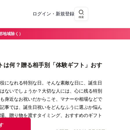
ログイン・新規登録
検索
部地域除く）
トは何？贈る相手別「体験ギフト」おす
役になれる特別な日。そんな素敵な日に、誕生日
はないでしょうか？大切な人には、心に残る特別
も身近なお祝いだからこそ、マナーや相場などで
記事では、誕生日祝いをどんなふうに選ぶか悩ん
場、贈り物を渡すタイミング、おすすめのギフト
す