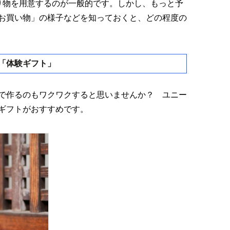
り物を用意するのが一般的です。しかし、もっと予
お買い物」の様子などを知っておくと、どの程度の
「体験ギフト」
で作るのもワクワクすると思いませんか？ ユニー
ギフトがおすすめです。