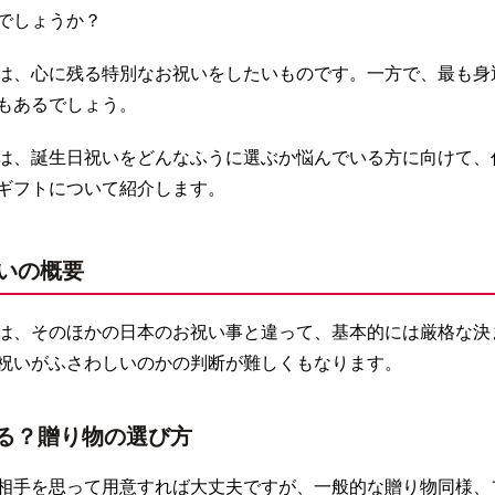
でしょうか？
は、心に残る特別なお祝いをしたいものです。一方で、最も身
もあるでしょう。
は、誕生日祝いをどんなふうに選ぶか悩んでいる方に向けて、
ギフトについて紹介します。
いの概要
は、そのほかの日本のお祝い事と違って、基本的には厳格な決
祝いがふさわしいのかの判断が難しくもなります。
る？贈り物の選び方
相手を思って用意すれば大丈夫ですが、一般的な贈り物同様、