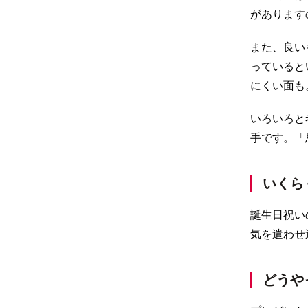
があります
また、良い
っていると
にくい面も
いろいろと
手です。「
いくら
誕生日祝い
気を遣わせ
どうや