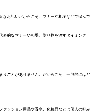
近なお祝いだからこそ、マナーや相場などで悩んで
代表的なマナーや相場、贈り物を渡すタイミング、
まりごとがありません。だからこそ、一般的にはど
ファッション用品や香水、化粧品などは個人の好み