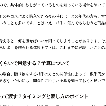
ので、具体的に欲しがっているものを知っている場合を除いて
ものをコスパよく購入できる今の時代は、どの年代の方も、す
いうことも多いです。とはいえ、相手に選んでもらおうと商品
。
考えると、何を渡せばいいか困ってしまうことがあります。そ
思い出」を贈られる体験ギフトは、これまでに経験したことの
くらいで用意する？予算について
の場合、贈り物をする相手の方との関係性によって、数千円か
過ぎないためにも、関係性に応じた予算を知っておくと良いで
って渡す？タイミングと渡し方のポイント