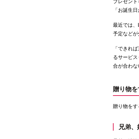
プレゼント
「お誕生日
最近では、
予定などが
「できれば
るサービス
合が合わな
贈り物を
贈り物をす
兄弟、