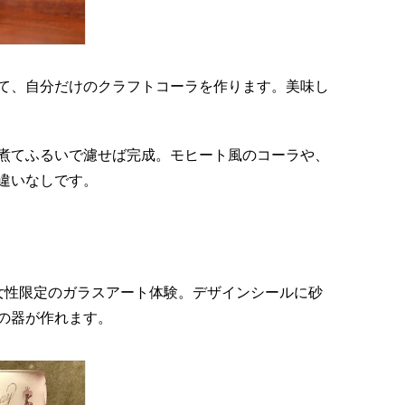
て、自分だけのクラフトコーラを作ります。美味し
煮てふるいで濾せば完成。モヒート風のコーラや、
違いなしです。
女性限定のガラスアート体験。デザインシールに砂
の器が作れます。