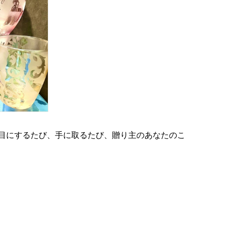
目にするたび、手に取るたび、贈り主のあなたのこ