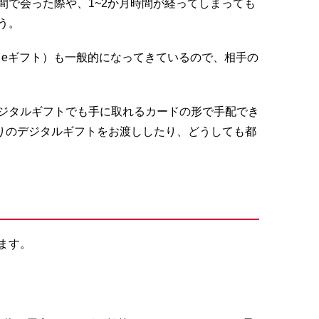
で会った際や、1~2か月時間が経ってしまっても
う。
（eギフト）も一般的になってきているので、相手の
ジタルギフトでも手に取れるカードの形で手配でき
入りのデジタルギフトをお渡ししたり、どうしても都
ます。