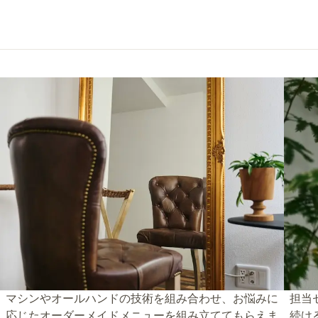
マシンやオールハンドの技術を組み合わせ、お悩みに
担当
応じたオーダーメイドメニューを組み立ててもらえま
続け