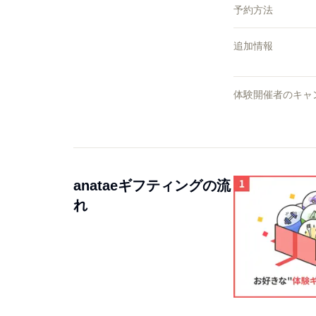
予約方法
追加情報
体験開催者のキャ
anataeギフティングの流
れ