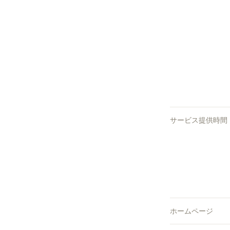
サービス提供時間
ホームページ