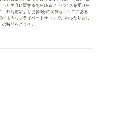
とした美容に関するあらゆるアドバイスを受けら
す。外苑前駅より徒歩3分の閑静なエリアにある
家のようなプライベートサロンで、ゆったりとし
しの時間をどうぞ。