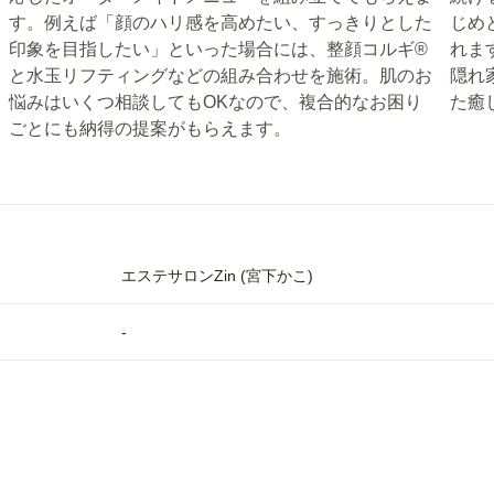
す。例えば「顔のハリ感を高めたい、すっきりとした
じめ
印象を目指したい」といった場合には、整顔コルギ®
れま
と水玉リフティングなどの組み合わせを施術。肌のお
隠れ
悩みはいくつ相談してもOKなので、複合的なお困り
た癒
ごとにも納得の提案がもらえます。
エステサロンZin (宮下かこ)
-