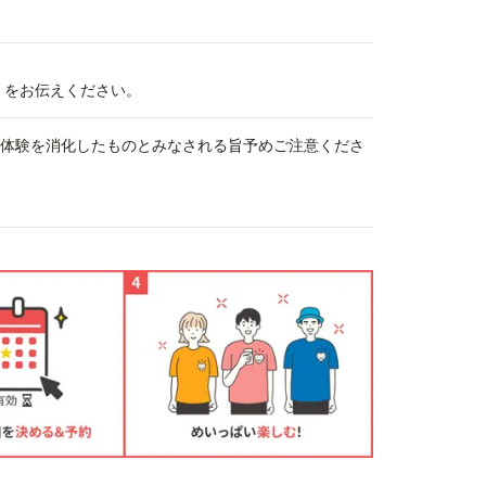
号」をお伝えください。
、体験を消化したものとみなされる旨予めご注意くださ