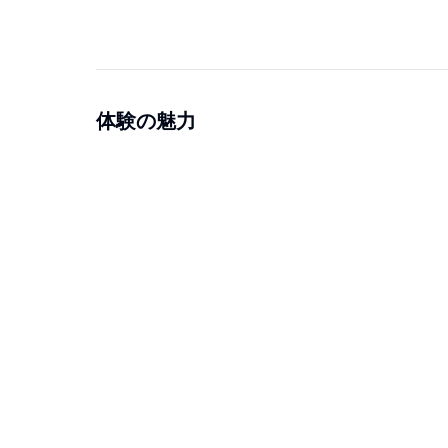
体験の魅力