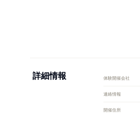
詳細情報
体験開催会社
連絡情報
開催住所