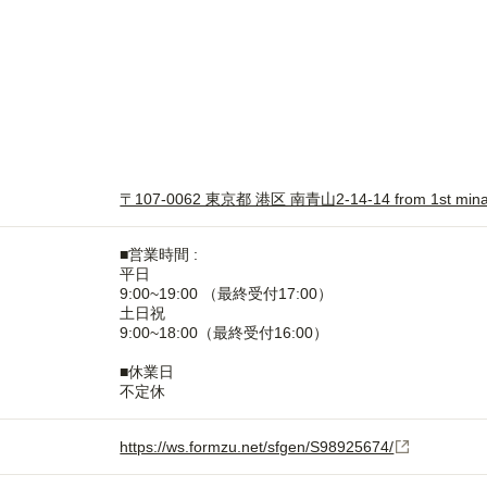
〒107-0062 東京都 港区 南青山2-14-14 from 1st mina
■営業時間 :
平日
9:00~19:00 （最終受付17:00）
土日祝
9:00~18:00（最終受付16:00）
■休業日
https://ws.formzu.net/sfgen/S98925674/