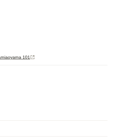
miaoyama 101