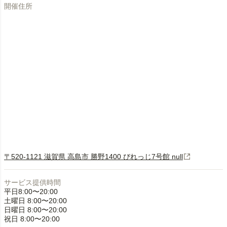
開催住所
〒520-1121 滋賀県 高島市 勝野1400 びれっじ7号館 null
サービス提供時間
平日8:00〜20:00
土曜日 8:00〜20:00
日曜日 8:00〜20:00
祝日 8:00〜20:00