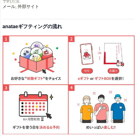
予約方法
メール
外部サイト
anataeギフティングの流れ