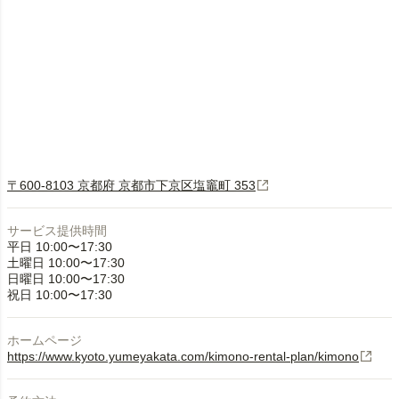
〒600-8103 京都府 京都市下京区塩竈町 353
サービス提供時間
平日 10:00〜17:30
土曜日 10:00〜17:30
日曜日 10:00〜17:30
祝日 10:00〜17:30
ホームページ
https://www.kyoto.yumeyakata.com/kimono-rental-plan/kimono