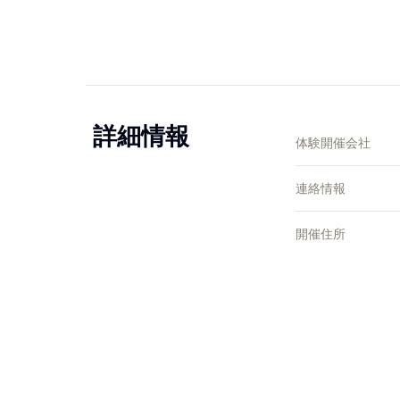
詳細情報
体験開催会社
連絡情報
開催住所