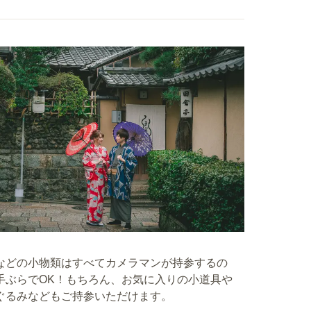
などの小物類はすべてカメラマンが持参するの
手ぶらでOK！もちろん、お気に入りの小道具や
ぐるみなどもご持参いただけます。