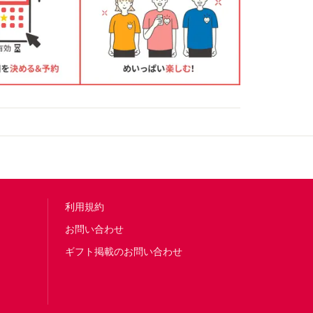
利用規約
お問い合わせ
ギフト掲載のお問い合わせ