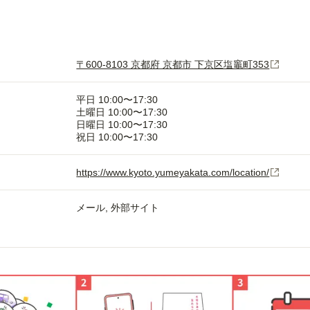
〒600-8103 京都府 京都市 下京区塩竈町353
平日 10:00〜17:30
土曜日 10:00〜17:30
日曜日 10:00〜17:30
祝日 10:00〜17:30
https://www.kyoto.yumeyakata.com/location/
メール
外部サイト