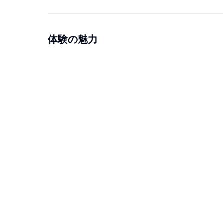
体験の魅力