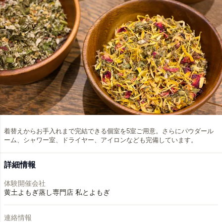
着替えからお手入れまで完結できる個室を5室ご用意。さらにパウダール
ーム、シャワー室、ドライヤー、アイロンなども完備しています。
詳細情報
体験開催会社
黄土よもぎ蒸し専門店 私とよもぎ
連絡情報