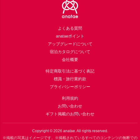
よくある質問
anataeポイント
アップグレードについて
宿泊カタログについて
会社概要
特定商取引法に基づく表記
標識・旅行業約款
プライバシーポリシー
利用規約
お問い合わせ
ギフト掲載のお問い合わせ
Copyright ©
2026
anatae. All rights reserved.
※掲載の写真はイメージです。※掲載されているすべてのコンテンツの無断での