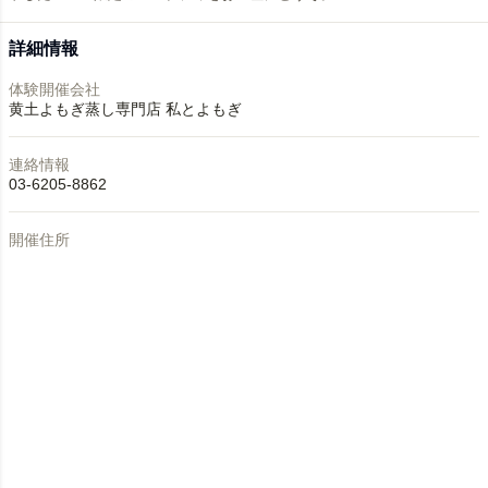
詳細情報
体験開催会社
黄土よもぎ蒸し専門店 私とよもぎ
連絡情報
03-6205-8862
開催住所