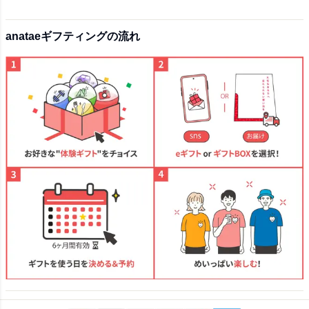
anataeギフティングの流れ