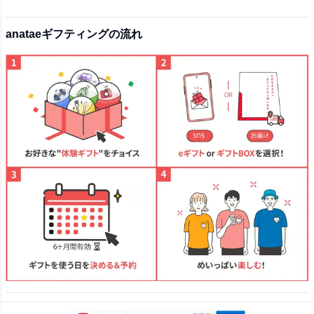
anataeギフティングの流れ