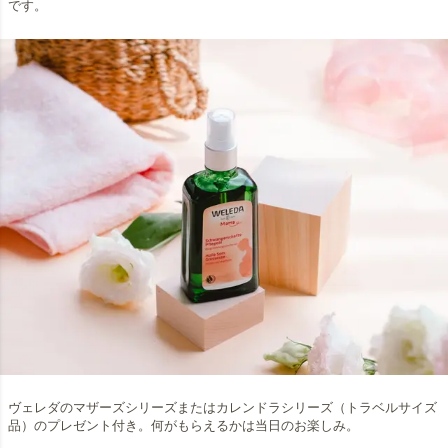
です。
ヴェレダのマザーズシリーズまたはカレンドラシリーズ（トラベルサイズ
品）のプレゼント付き。何がもらえるかは当日のお楽しみ。