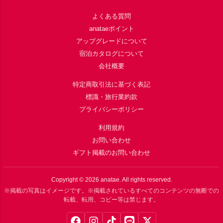
よくある質問
anataeポイント
アップグレードについて
宿泊カタログについて
会社概要
特定商取引法に基づく表記
標識・旅行業約款
プライバシーポリシー
利用規約
お問い合わせ
ギフト掲載のお問い合わせ
Copyright ©
2026
anatae. All rights reserved.
※掲載の写真はイメージです。※掲載されているすべてのコンテンツの無断での
転載、転用、コピー等は禁じます。