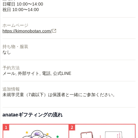
日曜日 10:00〜14:00
祝日 10:00〜14:00
ホームページ
https://kimonobotan.com/
持ち物・服装
なし
予約方法
メール
外部サイト
電話
公式LINE
追加情報
未就学児童（7歳以下）は保護者と一緒にご参加ください。
anataeギフティングの流れ