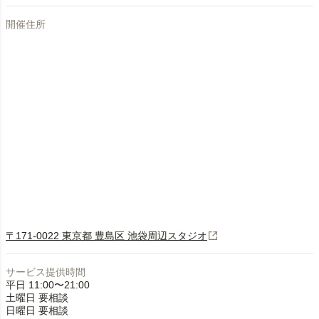
開催住所
〒171-0022 東京都 豊島区 池袋周辺スタジオ
サービス提供時間
平日 11:00〜21:00
土曜日 要相談
日曜日 要相談