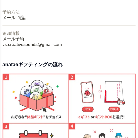
予約方法
メール
電話
追加情報
メール予約
vs.creativesounds@gmail.com
anataeギフティングの流れ