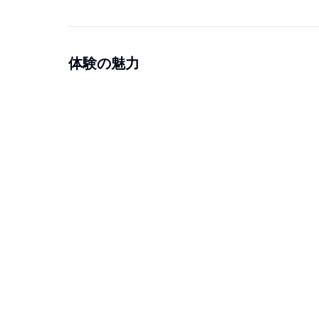
体験の魅力