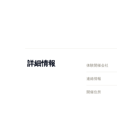
詳細情報
体験開催会社
連絡情報
開催住所