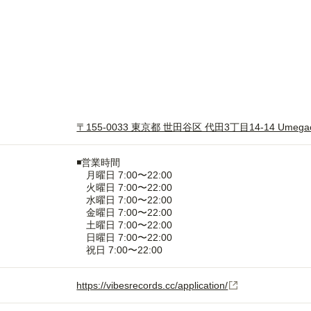
〒155-0033 東京都 世田谷区 代田3丁目14-14 Umegao
◾️営業時間
月曜日 7:00〜22:00
火曜日 7:00〜22:00
水曜日 7:00〜22:00
金曜日 7:00〜22:00
土曜日 7:00〜22:00
日曜日 7:00〜22:00
祝日 7:00〜22:00
https://vibesrecords.cc/application/