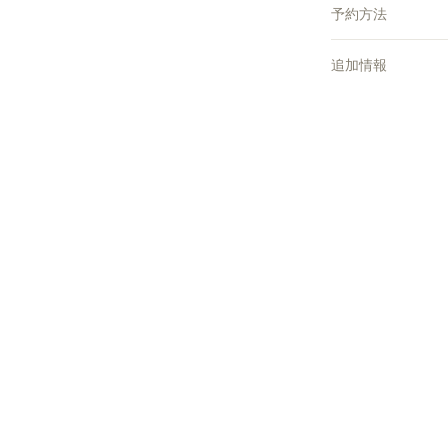
予約方法
追加情報