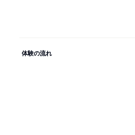
体験の流れ