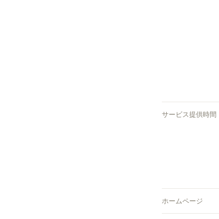
サービス提供時間
ホームページ