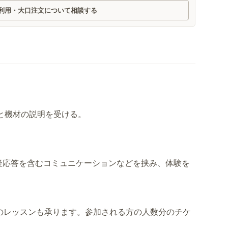
利用・大口注文について相談する
と機材の説明を受ける。
疑応答を含むコミュニケーションなどを挟み、体験を
のレッスンも承ります。参加される方の人数分のチケ