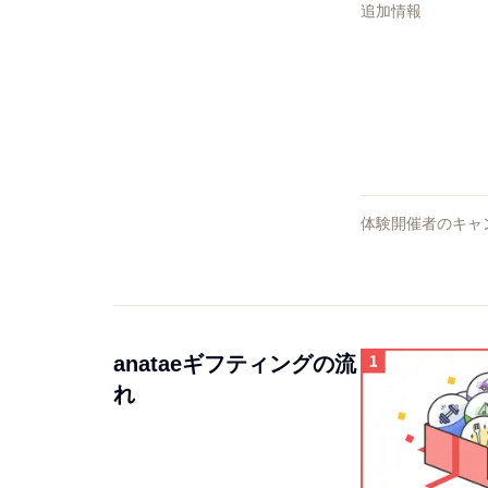
追加情報
体験開催者のキャ
anataeギフティングの流
れ