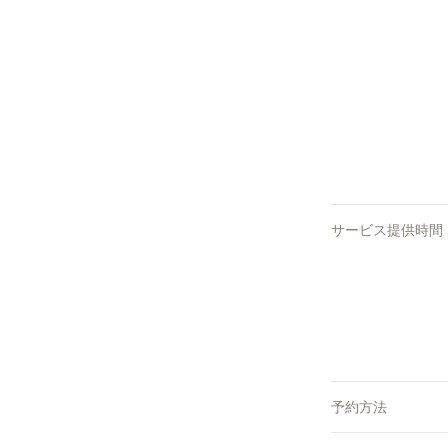
サービス提供時間
予約方法