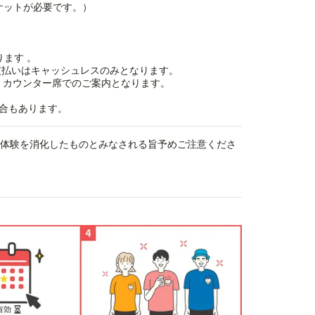
ケットが必要です。）
ます 。
支払いはキャッシュレスのみとなります。
 カウンター席でのご案内となります。
合もあります。
、体験を消化したものとみなされる旨予めご注意くださ