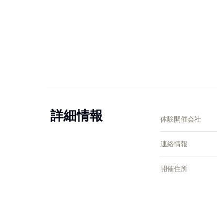
詳細情報
体験開催会社
連絡情報
開催住所