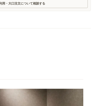
利用・大口注文について相談する