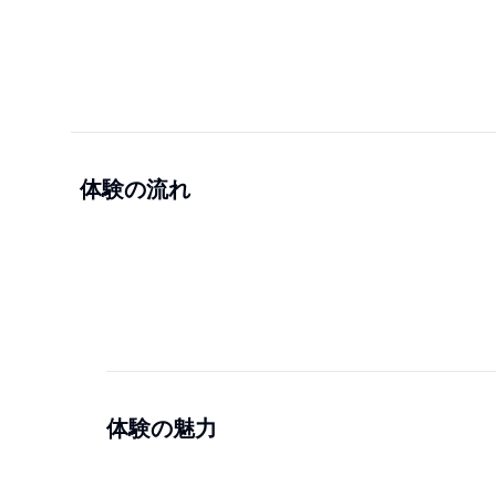
体験の流れ
体験の魅力