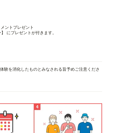
ートメントプレゼント
ー】 にプレゼントが付きます。
、体験を消化したものとみなされる旨予めご注意くださ