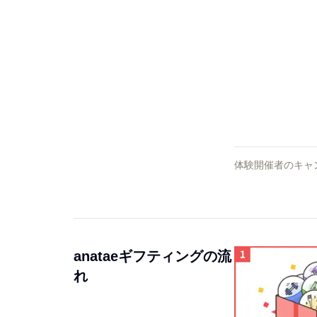
体験開催者のキャ
anataeギフティングの流
れ