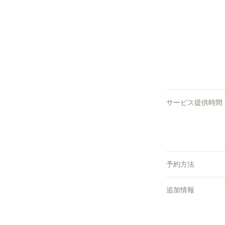
サービス提供時間
予約方法
追加情報