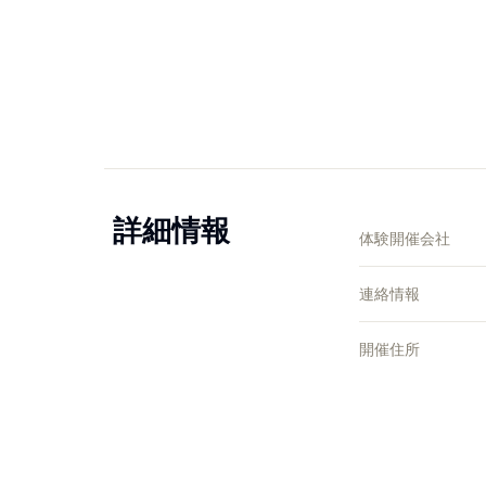
詳細情報
体験開催会社
連絡情報
開催住所