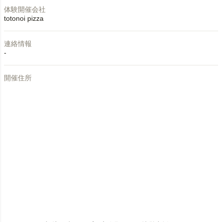
体験開催会社
totonoi pizza
連絡情報
-
開催住所