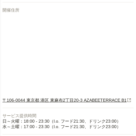
開催住所
〒106-0044 東京都 港区 東麻布2丁目20-3 AZABEETERRACE B1
サービス提供時間
日～火曜：18:00 - 23:30（l.o. フード21:30、ドリンク23:00）
水～土曜：17:00 - 23:30（l.o. フード21:30、ドリンク23:00）