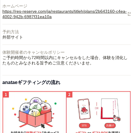
ホームページ
https://res-reserve.com/ja/restaurants/titleh/plans/2b643160-c4ea-
4002-942b-6987f31ea10a
予約方法
外部サイト
体験開催者のキャンセルポリシー
ご予約時間から72時間以内にキャンセルをした場合、体験を消化し
たものとみなされる旨予めご注意くださいませ。
anataeギフティングの流れ