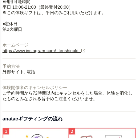
◾️利用可能時間
平日 10:00-21:00（最終受付20:00）
※この体験ギフトは、平日のみご利用いただけます。
◾️定休日
第2火曜日
ホームページ
https://www.instagram.com/_tenshinoki_
予約方法
外部サイト
電話
体験開催者のキャンセルポリシー
ご予約時間から72時間以内にキャンセルをした場合、体験を消化し
たものとみなされる旨予めご注意くださいませ。
anataeギフティングの流れ