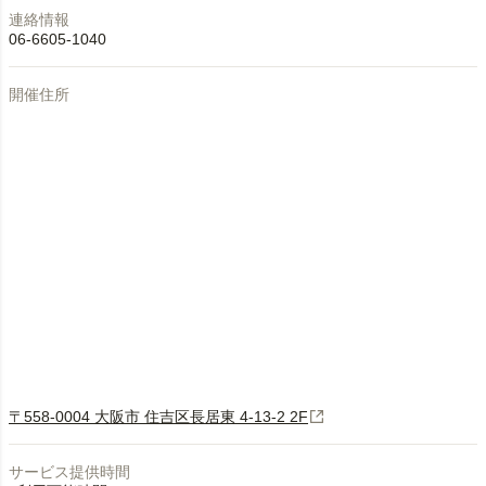
連絡情報
06-6605-1040
開催住所
〒558-0004 大阪市 住吉区長居東 4-13-2 2F
サービス提供時間