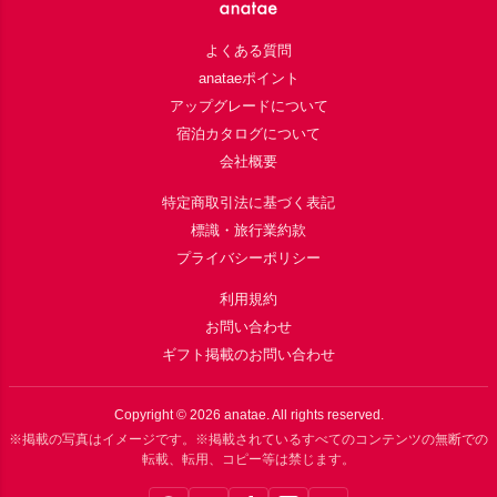
よくある質問
anataeポイント
アップグレードについて
宿泊カタログについて
会社概要
特定商取引法に基づく表記
標識・旅行業約款
プライバシーポリシー
利用規約
お問い合わせ
ギフト掲載のお問い合わせ
Copyright ©
2026
anatae. All rights reserved.
※掲載の写真はイメージです。※掲載されているすべてのコンテンツの無断での
転載、転用、コピー等は禁じます。