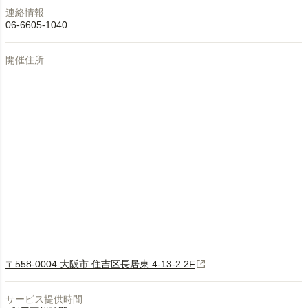
連絡情報
06-6605-1040
開催住所
〒558-0004 大阪市 住吉区長居東 4-13-2 2F
サービス提供時間