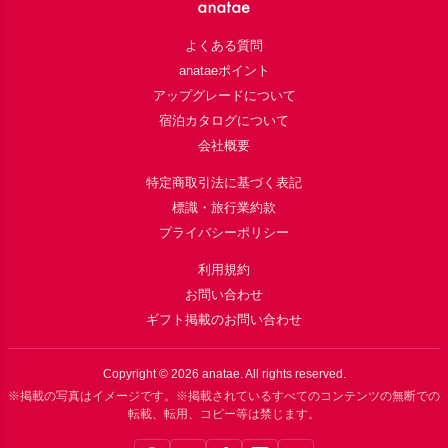
よくある質問
anataeポイント
アップグレードについて
宿泊カタログについて
会社概要
特定商取引法に基づく表記
標識・旅行業約款
プライバシーポリシー
利用規約
お問い合わせ
ギフト掲載のお問い合わせ
Copyright ©
2026
anatae. All rights reserved.
※掲載の写真はイメージです。※掲載されているすべてのコンテンツの無断での
転載、転用、コピー等は禁じます。