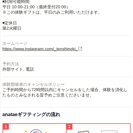
◾️利用可能時間
平日 10:00-21:00（最終受付20:00）
※この体験ギフトは、平日のみご利用いただけます。
◾️定休日
第2火曜日
ホームページ
https://www.instagram.com/_tenshinoki_
予約方法
外部サイト
電話
体験開催者のキャンセルポリシー
ご予約時間から72時間以内にキャンセルをした場合、体験を消化し
たものとみなされる旨予めご注意くださいませ。
anataeギフティングの流れ