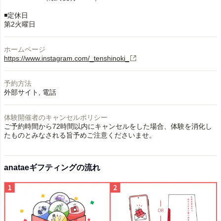
◾️定休日
第2火曜日
ホームページ
https://www.instagram.com/_tenshinoki_
予約方法
外部サイト
電話
体験開催者のキャンセルポリシー
ご予約時間から72時間以内にキャンセルをした場合、体験を消化し
たものとみなされる旨予めご注意くださいませ。
anataeギフティングの流れ