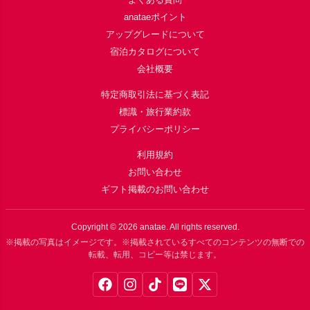
anataeポイント
アップグレードについて
宿泊カタログについて
会社概要
特定商取引法に基づく表記
標識・旅行業約款
プライバシーポリシー
利用規約
お問い合わせ
ギフト掲載のお問い合わせ
Copyright ©
2026
anatae. All rights reserved.
※掲載の写真はイメージです。※掲載されているすべてのコンテンツの無断での
転載、転用、コピー等は禁じます。
Facebook
Instagram
TikTok
LINE
X