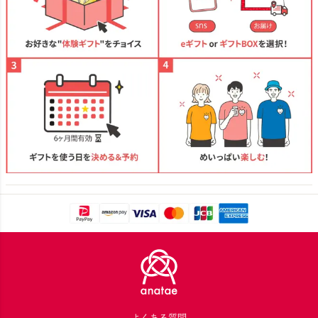
Footer
よくある質問