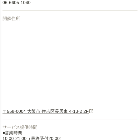
06-6605-1040
開催住所
〒558-0004 大阪市 住吉区長居東 4-13-2 2F
サービス提供時間
◾️営業時間
10:00-21:00（最終受付20:00）