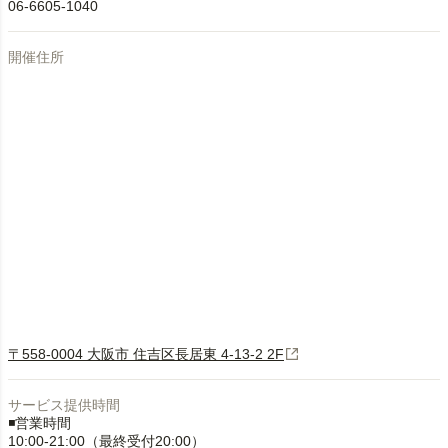
06-6605-1040
開催住所
〒558-0004 大阪市 住吉区長居東 4-13-2 2F
サービス提供時間
◾️営業時間
10:00-21:00（最終受付20:00）