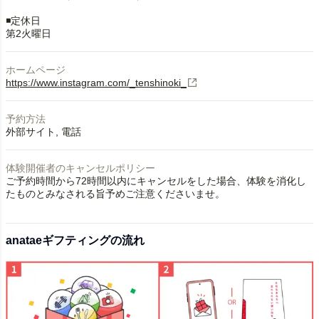
◾️定休日
第2火曜日
ホームページ
https://www.instagram.com/_tenshinoki_
予約方法
外部サイト
電話
体験開催者のキャンセルポリシー
ご予約時間から72時間以内にキャンセルをした場合、体験を消化し
たものとみなされる旨予めご注意くださいませ。
anataeギフティングの流れ