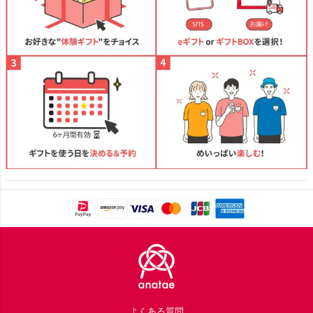
Footer
よくある質問