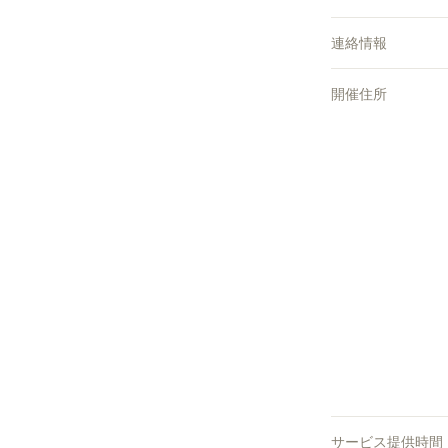
連絡情報
開催住所
サービス提供時間