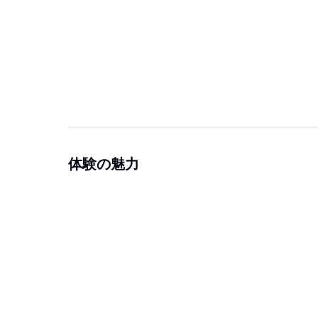
体験の魅力