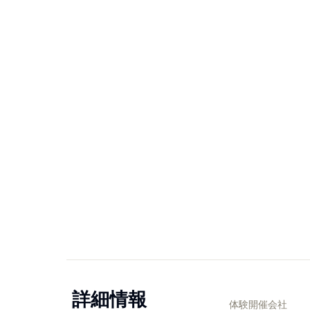
詳細情報
体験開催会社