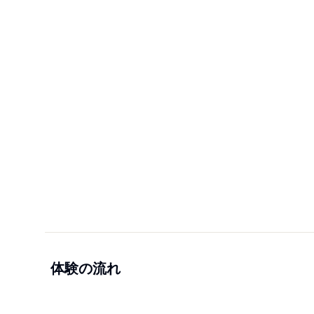
体験の流れ