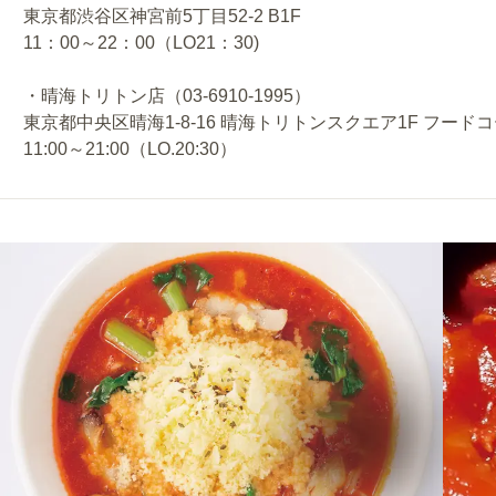
東京都渋谷区神宮前5丁目52-2 B1F
11：00～22：00（LO21：30)
・晴海トリトン店（03-6910-1995）
東京都中央区晴海1-8-16 晴海トリトンスクエア1F フード
11:00～21:00（LO.20:30）