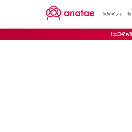
体験ギフト一覧
【土日祝も